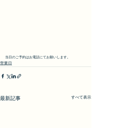
当日のご予約はお電話にてお願いします。
営業日
すべて表示
最新記事