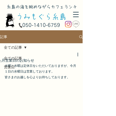
​糸島の海を眺めながらカフェランチ
050-1410-6759
記事
全ての記事
全ての記事
5月営業日のお知らせ
火曜と水曜は定休日をいただいておりますが、今月
営業日
１日の水曜日は営業しております。
皆さまのお越しを心よりお待ちしております。