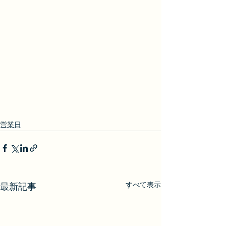
営業日
すべて表示
最新記事