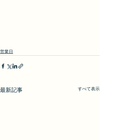
営業日
すべて表示
最新記事