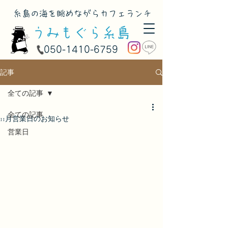
​糸島の海を眺めながらカフェランチ
050-1410-6759
記事
全ての記事
全ての記事
11月営業日のお知らせ
営業日